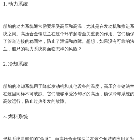
1. 动力系统
船舶的动力系统通常需要承受高压和高温，尤其是在发动机和推进系
统之间。高压合金钢法兰在这个环节起着至关重要的作用。它们确保
了管道连接的稳固性，防止了泄漏和故障。想想，如果没有可靠的法
兰，船只的动力系统将面临怎样的风险？
2. 冷却系统
船舶的冷却系统用于降低发动机和其他设备的温度，高压合金钢法兰
在这里同样不可或缺。它们能够承受冷却水的高压，确保冷却系统的
高效运行，防止过热引发的故障。
3. 燃料系统
燃料系统是船舶的“命脉”，而高压合金钢法兰在这个领域的应用尤为