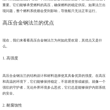
重要。它们能够承受燃料的高压，确保燃料的稳定供应。如果法兰出
现问题，整个燃料系统都会受到影响，导致船只无法正常运行。
高压合金钢法兰的优点
现在，我们来看看高压合金钢法兰为何如此受欢迎，其优点又是什
么。
1. 高强度
高压合金钢法兰的结构设计和材料选择使其具备优异的强度。在高压
和高温的环境下，它们能够保持稳定，不容易变形或破损。就像一个
强壮的守护者，无论外界环境多么恶劣，它们总是能够保护内部系统
的安全。
2. 耐腐蚀性