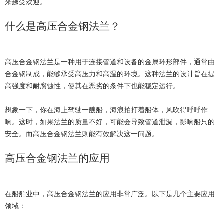
来越受欢迎。
什么是高压合金钢法兰？
高压合金钢法兰是一种用于连接管道和设备的金属环形部件，通常由
合金钢制成，能够承受高压力和高温的环境。这种法兰的设计旨在提
高强度和耐腐蚀性，使其在恶劣的条件下也能稳定运行。
想象一下，你在海上驾驶一艘船，海浪拍打着船体，风吹得呼呼作
响。这时，如果法兰的质量不好，可能会导致管道泄漏，影响船只的
安全。而高压合金钢法兰则能有效解决这一问题。
高压合金钢法兰的应用
在船舶业中，高压合金钢法兰的应用非常广泛。以下是几个主要应用
领域：