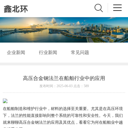
企业新闻
行业新闻
常见问题
高压合金钢法兰在船舶行业中的应用
发布时间：2025-06-03 点击：589
在船舶制造和维护行业中，材料的选择至关重要。尤其是在高压环境
下，法兰的性能直接影响到整个系统的可靠性和安全性。今天，我们
就来聊聊高压合金钢法兰的应用及其优点，看看它为何在船舶业中越